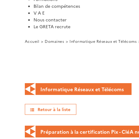
Bilan de compétences
V A E
Nous contacter
Le GRETA recrute
Accueil
Domaines
Informatique Réseaux et Télécoms
Informatique Réseaux et Télécoms
Retour à la liste
Préparation à la certification Pix - CléA