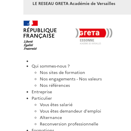
LE RESEAU GRETA Académie de Versailles
Qui sommes-nous ?
Nos sites de formation
Nos engagements - Nos valeurs
Nos références
Entreprise
Particulier
Vous êtes salarié
Vous êtes demandeur d'emploi
Alternance
Reconversion professionnelle
Formations