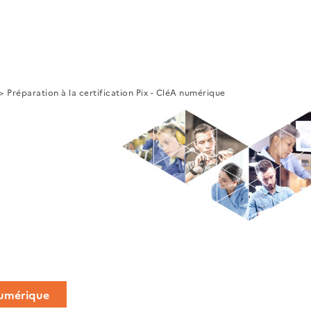
Préparation à la certification Pix - CléA numérique
 numérique