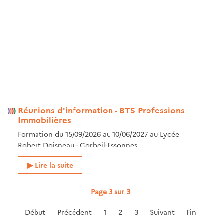
Réunions d'information - BTS Professions
Immobilières
Formation du 15/09/2026 au 10/06/2027 au Lycée
Robert Doisneau - Corbeil-Essonnes ...
Lire la suite
Page 3 sur 3
Début
Précédent
1
2
3
Suivant
Fin