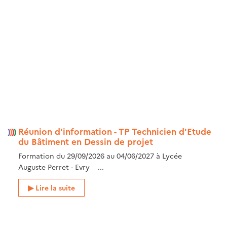
Réunion d'information - TP Technicien d'Etude
du Bâtiment en Dessin de projet
Formation du 29/09/2026 au 04/06/2027 à Lycée
Auguste Perret - Evry ...
Lire la suite