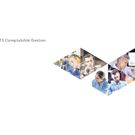
TS Comptabilité Gestion