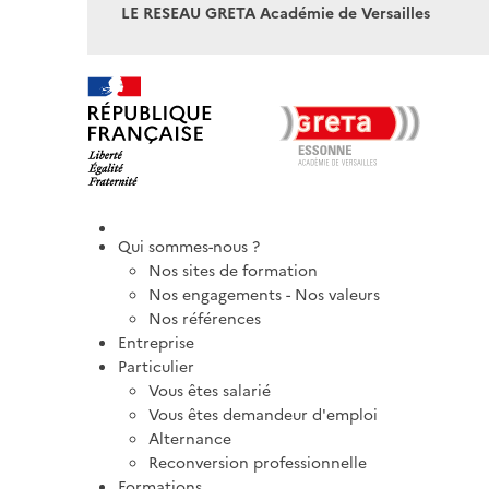
LE RESEAU GRETA Académie de Versailles
Qui sommes-nous ?
Nos sites de formation
Nos engagements - Nos valeurs
Nos références
Entreprise
Particulier
Vous êtes salarié
Vous êtes demandeur d'emploi
Alternance
Reconversion professionnelle
Formations