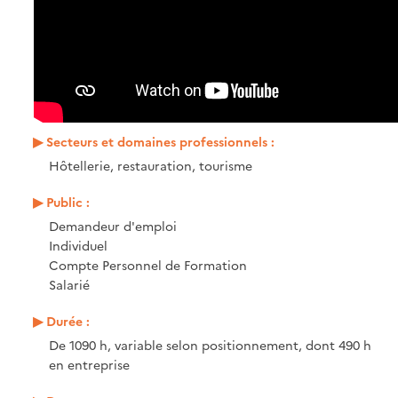
Secteurs et domaines professionnels :
Hôtellerie, restauration, tourisme
Public :
Demandeur d'emploi
Individuel
Compte Personnel de Formation
Salarié
Durée :
De 1090 h, variable selon positionnement, dont 490 h
en entreprise