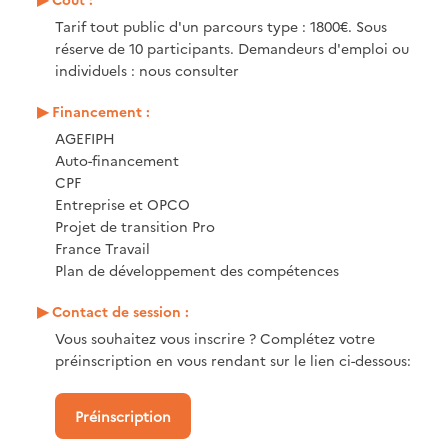
Tarif tout public d'un parcours type : 1800€. Sous
réserve de 10 participants. Demandeurs d'emploi ou
individuels : nous consulter
Financement :
AGEFIPH
Auto-financement
CPF
Entreprise et OPCO
Projet de transition Pro
France Travail
Plan de développement des compétences
Contact de session :
Vous souhaitez vous inscrire ? Complétez votre
préinscription en vous rendant sur le lien ci-dessous:
Préinscription