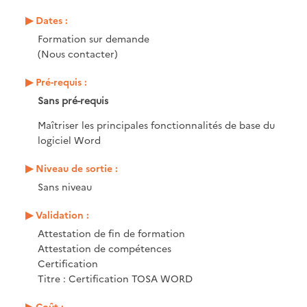
Dates :
Formation sur demande
(Nous contacter)
Pré-requis :
Sans pré-requis
Maîtriser les principales fonctionnalités de base du
logiciel Word
Niveau de sortie :
Sans niveau
Validation :
Attestation de fin de formation
Attestation de compétences
Certification
Titre : Certification TOSA WORD
Coût :