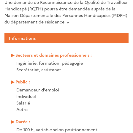
Une demande de Reconnaissance de la Qualité de Travailleur
Handicapé (RQTH) pourra être demandée auprès de la
Maison Départementale des Personnes Handicapées (MDPH)
du département de résidence. »
Informations
Secteurs et domaines professionnels :
Ingénierie, formation, pédagogie
Secrétariat, assistanat
Public :
Demandeur d'emploi
Individuel
Salarié
Autre
Durée :
De 100 h, variable selon positionnement