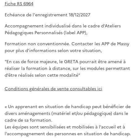
Fiche RS 6964
Echéance de l'enregistrement 18/12/2027
Accompagnement individualisé dans le cadre d'Ateliers
Pédagogiques Personnalisés (label APP),
Formation non conventionnée. Contacter les APP de Massy
pour plus d'informations selon votre situation,
"En cas de force majeure, le GRETA pourrait être amené à
réaliser la formation à distance, sur les modules permettant
d’être réalisés selon cette modalité"
Conditions générales de vente consultables ici
« Un apprenant en situation de handicap peut bénéficier de
divers aménagements (matériel et/ou pédagogique) dans le
cadre de sa formation.
Les équipes sont sensibilisées et mobilisées à l’accueil et à
l’accompagnement des personnes en situation de handicap.