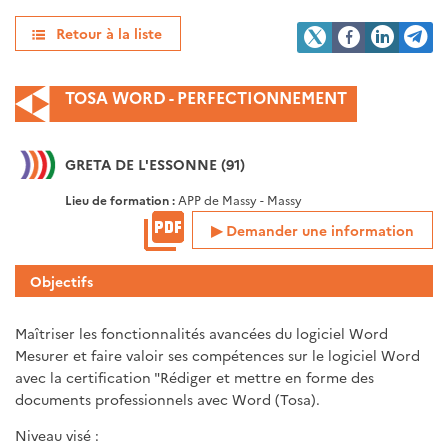
Retour à la liste
TOSA WORD - PERFECTIONNEMENT
GRETA DE L'ESSONNE (91)
Lieu de formation :
APP de Massy - Massy
Demander une information
Objectifs
Maîtriser les fonctionnalités avancées du logiciel Word
Mesurer et faire valoir ses compétences sur le logiciel Word
avec la certification "Rédiger et mettre en forme des
documents professionnels avec Word (Tosa).
Niveau visé :