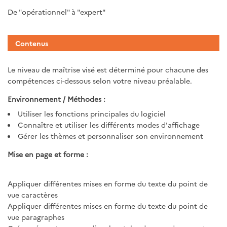
De "opérationnel" à "expert"
Contenus
Le niveau de maîtrise visé est déterminé pour chacune des
compétences ci-dessous selon votre niveau préalable.
Environnement / Méthodes :
Utiliser les fonctions principales du logiciel
Connaître et utiliser les différents modes d'affichage
Gérer les thèmes et personnaliser son environnement
Mise en page et forme :
Appliquer différentes mises en forme du texte du point de
vue caractères
Appliquer différentes mises en forme du texte du point de
vue paragraphes