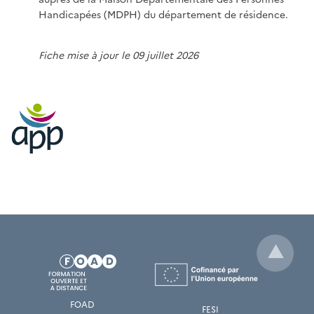
Handicapées (MDPH) du département de résidence.
Fiche mise à jour le 09 juillet 2026
FOAD
FESI