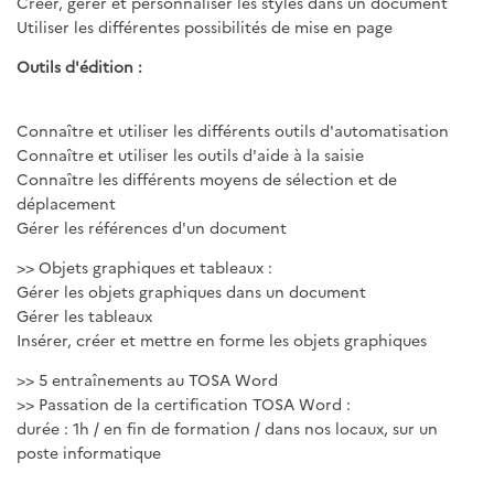
Créer, gérer et personnaliser les styles dans un document
Utiliser les différentes possibilités de mise en page
Outils d'édition :
Connaître et utiliser les différents outils d'automatisation
Connaître et utiliser les outils d'aide à la saisie
Connaître les différents moyens de sélection et de
déplacement
Gérer les références d'un document
>> Objets graphiques et tableaux :
Gérer les objets graphiques dans un document
Gérer les tableaux
Insérer, créer et mettre en forme les objets graphiques
>> 5 entraînements au TOSA Word
>> Passation de la certification TOSA Word :
durée : 1h / en fin de formation / dans nos locaux, sur un
poste informatique