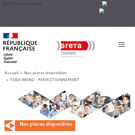
GRETA de l'Essonne
≡
Accueil
Nos places disponibles
TOSA WORD - PERFECTIONNEMENT
Nos places disponibles