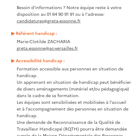
Besoin d'informations ? Notre équipe reste à votre
disposition au 01 64 90 91 91 ou à l'adresse:
candidatures@greta-essonne.fr
Référent handicap :
Marie-Clotilde ZACHARIA
greta.essonne@ac-versailles.fr
Accessibilité handicap :
Formation accessible aux personnes en situation de
handicap.
Un apprenant en situation de handicap peut bénéficier
de divers aménagements (matériel et/ou pédagogique)
dans le cadre de sa formation.
Les équipes sont sensibilisées et mobilisées à l’accueil
et à l’accompagnement des personnes en situation de
handicap.
Une demande de Reconnaissance de la Qualité de
Travailleur Handicapé (RQTH) pourra être demandée
auprès de la Maison Départementale des Personnes