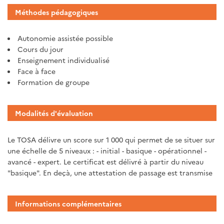
Méthodes pédagogiques
Autonomie assistée possible
Cours du jour
Enseignement individualisé
Face à face
Formation de groupe
Modalités d'évaluation
Le TOSA délivre un score sur 1 000 qui permet de se situer sur
une échelle de 5 niveaux : - initial - basique - opérationnel -
avancé - expert. Le certificat est délivré à partir du niveau
"basique". En deçà, une attestation de passage est transmise
Informations complémentaires