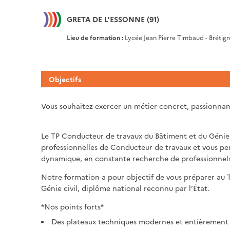
GRETA DE L'ESSONNE (91)
Lieu de formation :
Lycée Jean Pierre Timbaud - Brétig
Objectifs
Vous souhaitez exercer un métier concret, passionnan
Le TP Conducteur de travaux du Bâtiment et du Génie 
professionnelles de Conducteur de travaux et vous pe
dynamique, en constante recherche de professionnels 
Notre formation a pour objectif de vous préparer au
Génie civil, diplôme national reconnu par l’État.
*Nos points forts*
Des plateaux techniques modernes et entièrement