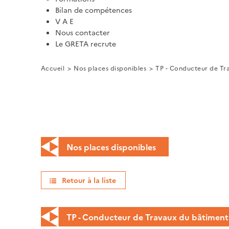
Bilan de compétences
V A E
Nous contacter
Le GRETA recrute
Accueil
Nos places disponibles
TP - Conducteur de Tra
Nos places disponibles
Retour à la liste
TP - Conducteur de Travaux du bâtiment e