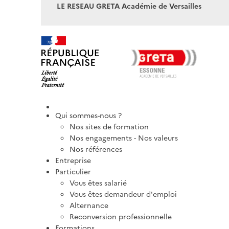
LE RESEAU GRETA Académie de Versailles
Qui sommes-nous ?
Nos sites de formation
Nos engagements - Nos valeurs
Nos références
Entreprise
Particulier
Vous êtes salarié
Vous êtes demandeur d'emploi
Alternance
Reconversion professionnelle
Formations