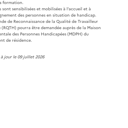
a formation.
 sont sensibilisées et mobilisées à l’accueil et à
nement des personnes en situation de handicap.
e de Reconnaissance de la Qualité de Travailleur
 (RQTH) pourra être demandée auprès de la Maison
ntale des Personnes Handicapées (MDPH) du
nt de résidence.
à jour le 09 juillet 2026