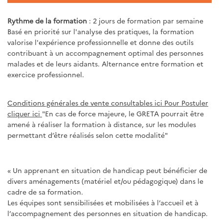
Rythme de la formation
: 2 jours de formation par semaine
Basé en priorité sur l'analyse des pratiques, la formation
valorise l'expérience professionnelle et donne des outils
contribuant à un accompagnement optimal des personnes
malades et de leurs aidants. Alternance entre formation et
exercice professionnel.
Conditions générales de vente consultables ici
Pour Postuler
cliquer ici
"En cas de force majeure, le GRETA pourrait être
amené à réaliser la formation à distance, sur les modules
permettant d’être réalisés selon cette modalité"
« Un apprenant en situation de handicap peut bénéficier de
divers aménagements (matériel et/ou pédagogique) dans le
cadre de sa formation.
Les équipes sont sensibilisées et mobilisées à l’accueil et à
l’accompagnement des personnes en situation de handicap.