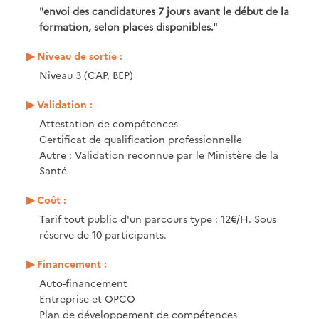
"envoi des candidatures 7 jours avant le début de la
formation, selon places disponibles."
Niveau de sortie :
Niveau 3 (CAP, BEP)
Validation :
Attestation de compétences
Certificat de qualification professionnelle
Autre : Validation reconnue par le Ministère de la
Santé
Coût :
Tarif tout public d'un parcours type : 12€/H. Sous
réserve de 10 participants.
Financement :
Auto-financement
Entreprise et OPCO
Plan de développement de compétences