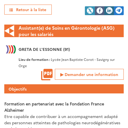
Retour à la liste
Assistant(e) de Soins en Gérontologie (ASG)
pour les salariés
GRETA DE L'ESSONNE (91)
Lieu de formation :
Lycée Jean Baptiste Corot - Savigny sur
Orge
Demander une information
Objectifs
Formation en partenariat avec la Fondation France
Alzheimer
Etre capable de contribuer à un accompagnement adapté
des personnes atteintes de pathologies neurodégénératives