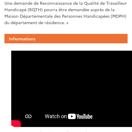
Une demande de Reconnaissance de la Qualité de Travailleur
Handicapé (RQTH) pourra être demandée auprès de la
Maison Départementale des Personnes Handicapées (MDPH)
du département de résidence. »
Informations