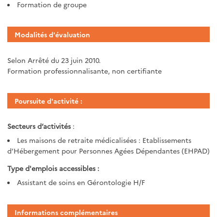
Formation de groupe
Modalités d'évaluation
Selon Arrêté du 23 juin 2010.
Formation professionnalisante, non certifiante
Poursuite d'activité :
Secteurs d’activités
:
Les maisons de retraite médicalisées : Etablissements
d’Hébergement pour Personnes Agées Dépendantes (EHPAD)
Type d'emplois accessibles :
Assistant de soins en Gérontologie H/F
Informations complémentaires