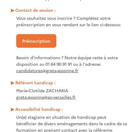
Contact de session :
Vous souhaitez vous inscrire ? Complétez votre
préinscription en vous rendant sur le lien ci-dessous:
Préinscription
Besoin d'informations ? Notre équipe reste à votre
disposition au 01 64 90 91 91 ou à l'adresse:
candidatures@greta-essonne.fr
Référent handicap :
Marie-Clotilde ZACHARIA
greta.essonne@ac-versailles.fr
Accessibilité handicap :
Un(e) stagiaire en situation de handicap peut
bénéficier de divers aménagements dans le cadre de sa
formation en prenant contact avec la référente