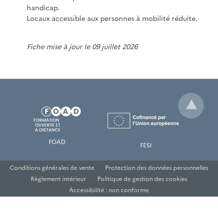
handicap.
Locaux accessible aux personnes à mobilité réduite.
Fiche mise à jour le 09 juillet 2026
FOAD
FESI
Conditions générales de vente
Protection des données personnelles
Règlement intérieur
Politique de gestion des cookies
Accessibilité : non conforme