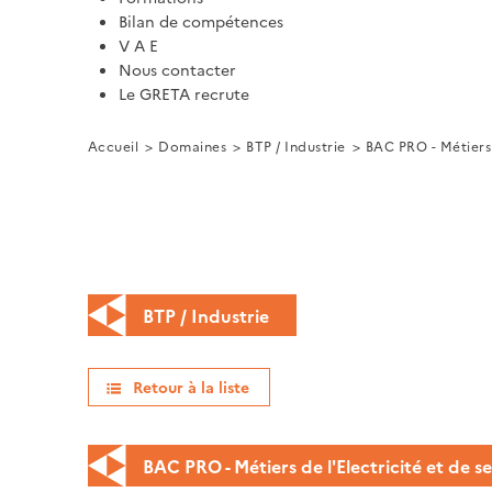
Bilan de compétences
V A E
Nous contacter
Le GRETA recrute
Accueil
Domaines
BTP / Industrie
BAC PRO - Métiers 
BTP / Industrie
Retour à la liste
BAC PRO - Métiers de l'Electricité et de