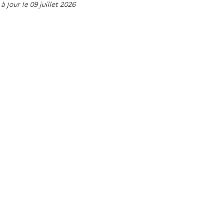
à jour le 09 juillet 2026