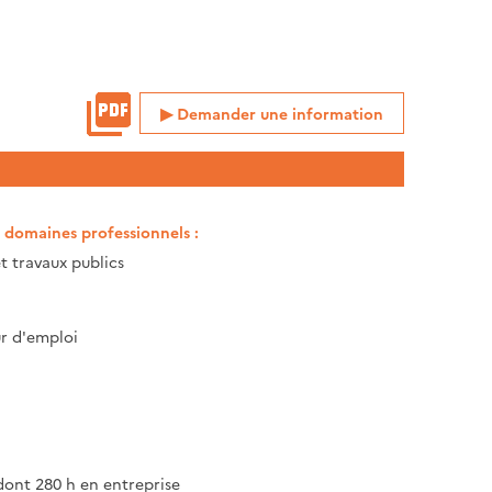
Demander une information
t domaines professionnels :
t travaux publics
 d'emploi
dont 280 h en entreprise