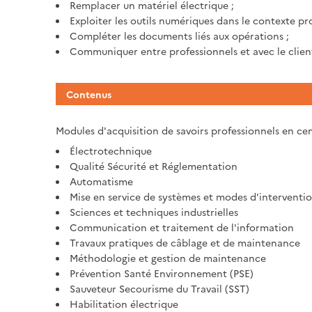
Remplacer un matériel électrique ;
Exploiter les outils numériques dans le contexte pro
Compléter les documents liés aux opérations ;
Communiquer entre professionnels et avec le client
Contenus
Modules d'acquisition de savoirs professionnels en cen
Électrotechnique
Qualité Sécurité et Réglementation
Automatisme
Mise en service de systèmes et modes d'interventi
Sciences et techniques industrielles
Communication et traitement de l'information
Travaux pratiques de câblage et de maintenance
Méthodologie et gestion de maintenance
Prévention Santé Environnement (PSE)
Sauveteur Secourisme du Travail (SST)
Habilitation électrique