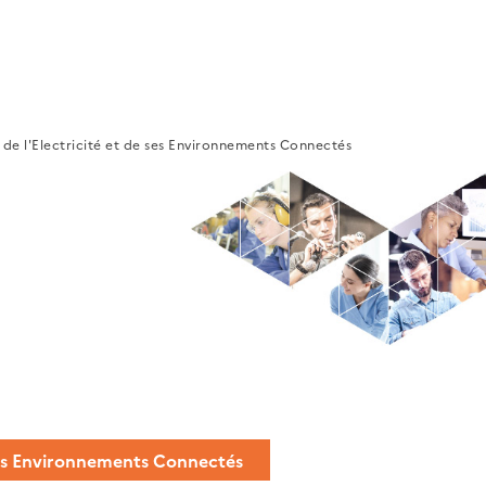
de l'Electricité et de ses Environnements Connectés
 ses Environnements Connectés