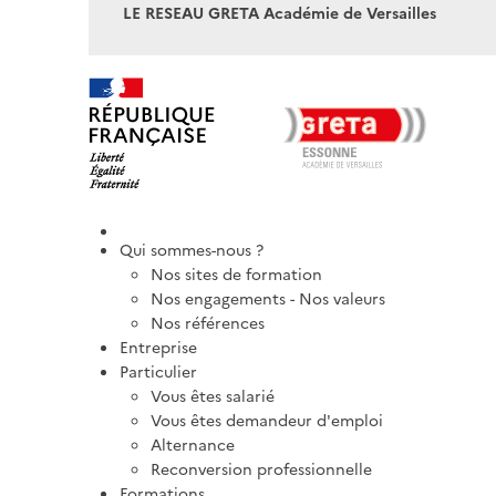
LE RESEAU GRETA Académie de Versailles
Qui sommes-nous ?
Nos sites de formation
Nos engagements - Nos valeurs
Nos références
Entreprise
Particulier
Vous êtes salarié
Vous êtes demandeur d'emploi
Alternance
Reconversion professionnelle
Formations