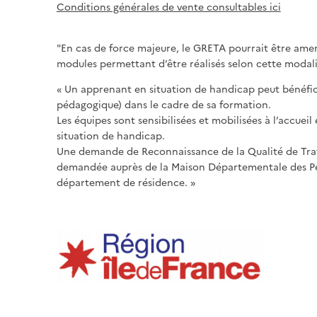
Conditions générales de vente consultables ici
"En cas de force majeure, le GRETA pourrait être amené
modules permettant d’être réalisés selon cette modali
« Un apprenant en situation de handicap peut bénéfi
pédagogique) dans le cadre de sa formation.
Les équipes sont sensibilisées et mobilisées à l’accu
situation de handicap.
Une demande de Reconnaissance de la Qualité de Tra
demandée auprès de la Maison Départementale des 
département de résidence. »