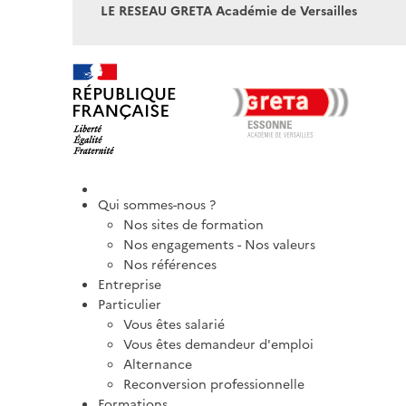
LE RESEAU GRETA Académie de Versailles
Qui sommes-nous ?
Nos sites de formation
Nos engagements - Nos valeurs
Nos références
Entreprise
Particulier
Vous êtes salarié
Vous êtes demandeur d'emploi
Alternance
Reconversion professionnelle
Formations