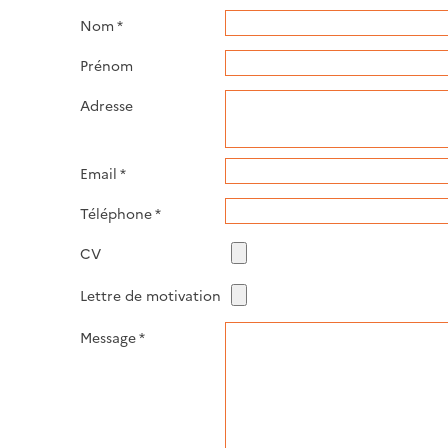
Nom
*
Prénom
Adresse
Email
*
Téléphone
*
CV
Lettre de motivation
Message
*