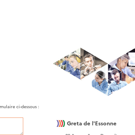
ulaire ci-dessous :
Greta de l'Essonne